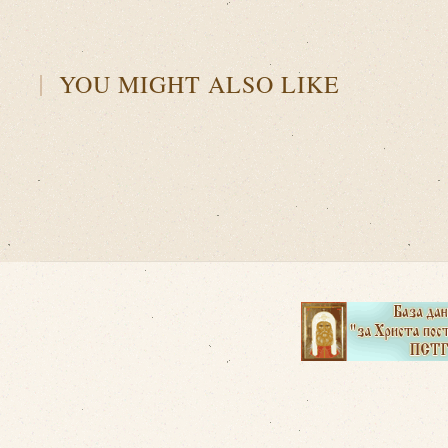
YOU MIGHT ALSO LIKE