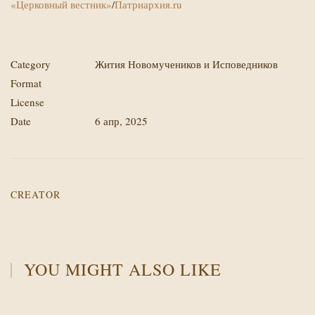
«Церковный вестник»
/
Патриархия.ru
Category
Жития Новомучеников и Исповедников
Format
License
Date
6 апр, 2025
CREATOR
YOU MIGHT ALSO LIKE