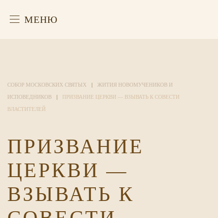
МЕНЮ
СОБОР МОСКОВСКИХ СВЯТЫХ
ЖИТИЯ НОВОМУЧЕНИКОВ И
ИСПОВЕДНИКОВ
ПРИЗВАНИЕ ЦЕРКВИ — ВЗЫВАТЬ К СОВЕСТИ
ВЛАСТИТЕЛЕЙ
ПРИЗВАНИЕ
ЦЕРКВИ —
ВЗЫВАТЬ К
СОВЕСТИ