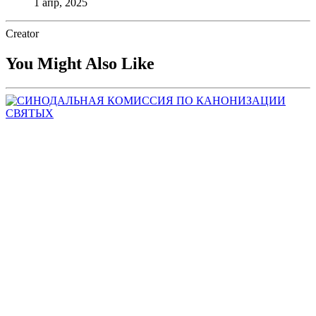
1 апр, 2025
Creator
You Might Also Like