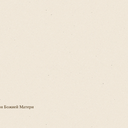
он Божией Матери