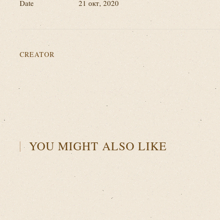
Date
21 окт, 2020
CREATOR
YOU MIGHT ALSO LIKE