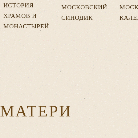
ИСТОРИЯ
МОСКОВСКИЙ
МОСК
ХРАМОВ И
СИНОДИК
КАЛЕ
МОНАСТЫРЕЙ
 МАТЕРИ