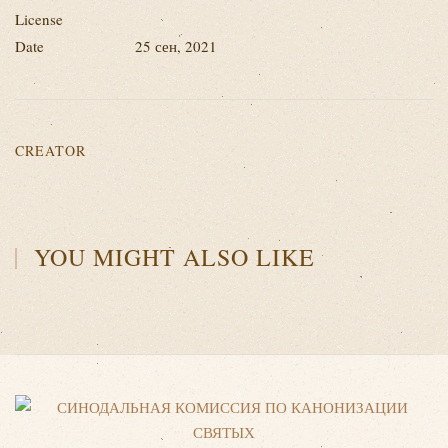
License
Date
25 сен, 2021
CREATOR
YOU MIGHT ALSO LIKE