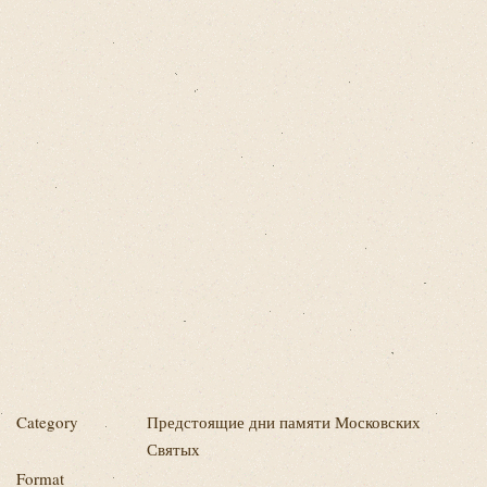
Category
Предстоящие дни памяти Московских
Святых
Format