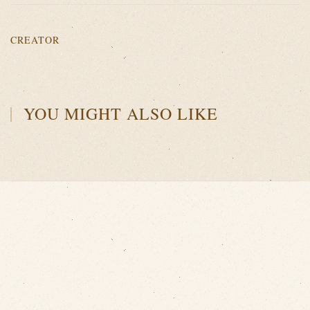
CREATOR
YOU MIGHT ALSO LIKE