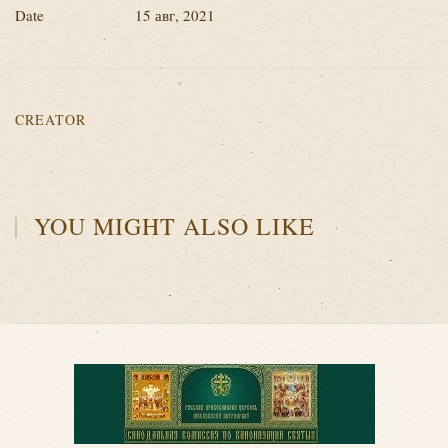
Date
15 авг, 2021
CREATOR
YOU MIGHT ALSO LIKE