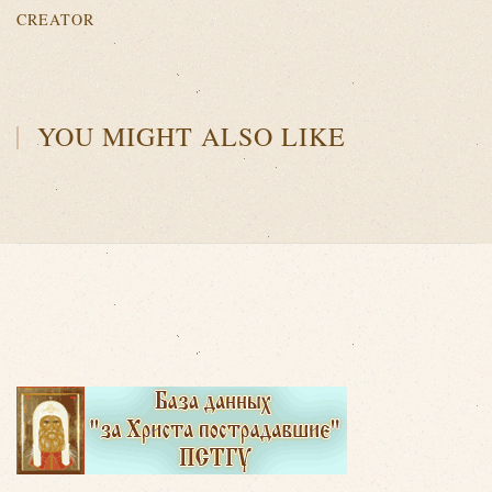
CREATOR
YOU MIGHT ALSO LIKE