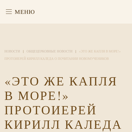
МЕНЮ
НОВОСТИ
ОБЩЕЦЕРКОВНЫЕ НОВОСТИ
«ЭТО ЖЕ КАПЛЯ В МОРЕ!»
ПРОТОИЕРЕЙ КИРИЛЛ КАЛЕДА О ПОЧИТАНИИ НОВОМУЧЕНИКОВ
«ЭТО ЖЕ КАПЛЯ
В МОРЕ!»
ПРОТОИЕРЕЙ
КИРИЛЛ КАЛЕДА