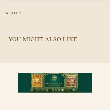
CREATOR
YOU MIGHT ALSO LIKE