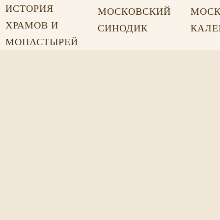
ИСТОРИЯ
МОСКОВСКИЙ
МОСК
ХРАМОВ И
СИНОДИК
КАЛЕ
МОНАСТЫРЕЙ