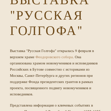
"РУССКАЯ
ГОЛГОФА"
Выставка "Русская Голгофа" открылась 9 февраля в
верхнем храме
Феодоровского собора
. Она
организована храмом новомучеников и исповедников
Российских в Бутове совместно с историками из
Москвы, Санкт-Петербурга и других регионов при
поддержке Фонда президентских грантов в рамках
проекта, посвященного подвигу новомучеников и
исповедников.
Представлена информация о ключевых событиях в