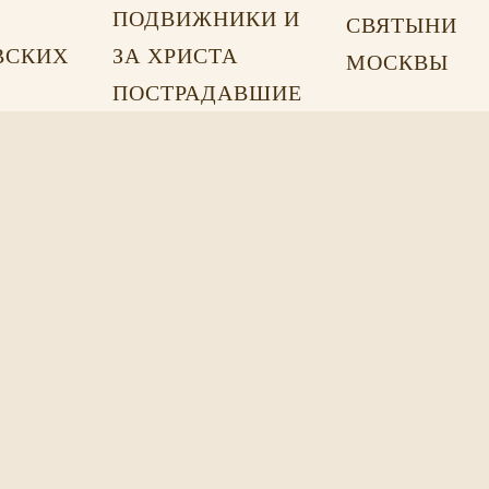
ПОДВИЖНИКИ И
СВЯТЫНИ
ВСКИХ
ЗА ХРИСТА
МОСКВЫ
Х
ПОСТРАДАВШИЕ