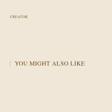
CREATOR
YOU MIGHT ALSO LIKE