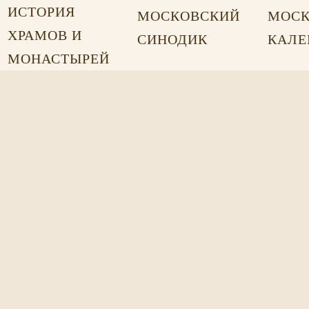
ИСТОРИЯ
МОСКОВСКИЙ
МОСК
ХРАМОВ И
СИНОДИК
КАЛЕ
МОНАСТЫРЕЙ