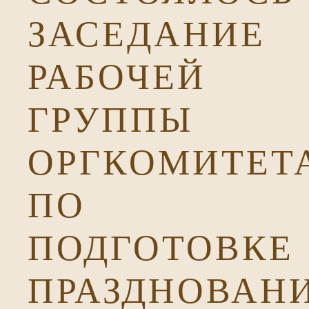
ЗАСЕДАНИЕ
РАБОЧЕЙ
ГРУППЫ
ОРГКОМИТЕТ
ПО
ПОДГОТОВКЕ
ПРАЗДНОВАН