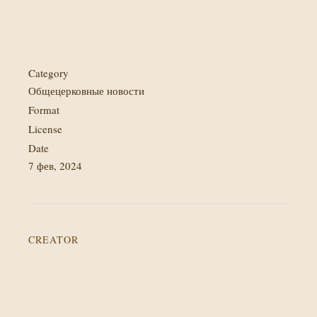
Category
Общецерковные новости
Format
License
Date
7 фев, 2024
CREATOR