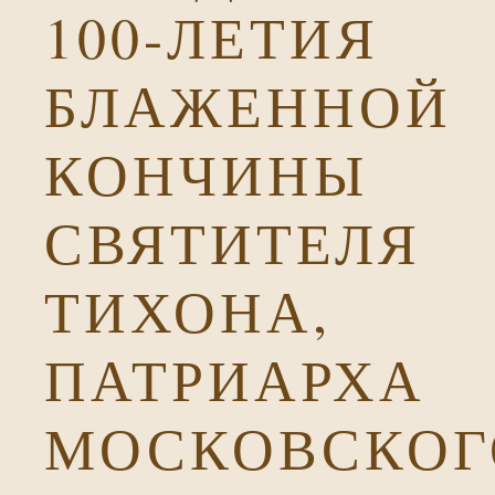
100-ЛЕТИЯ
БЛАЖЕННОЙ
КОНЧИНЫ
СВЯТИТЕЛЯ
ТИХОНА,
ПАТРИАРХА
МОСКОВСКОГ