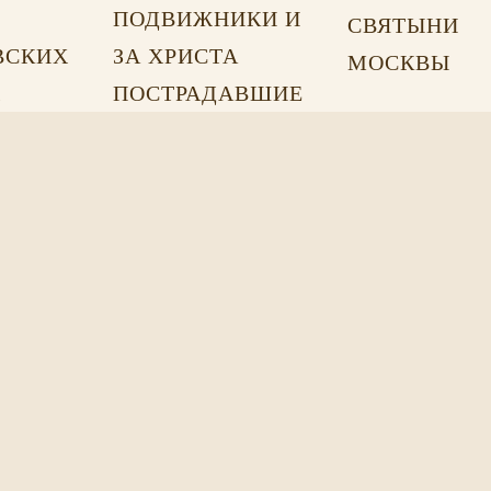
ПОДВИЖНИКИ И
СВЯТЫНИ
ВСКИХ
ЗА ХРИСТА
МОСКВЫ
Х
ПОСТРАДАВШИЕ