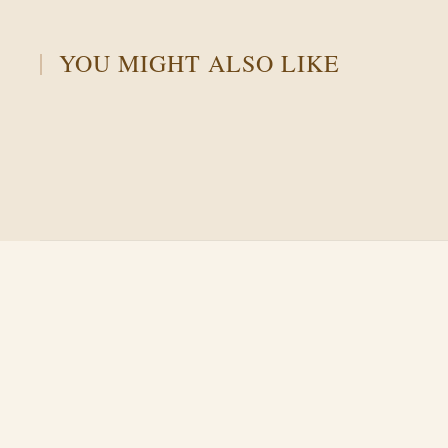
YOU MIGHT ALSO LIKE