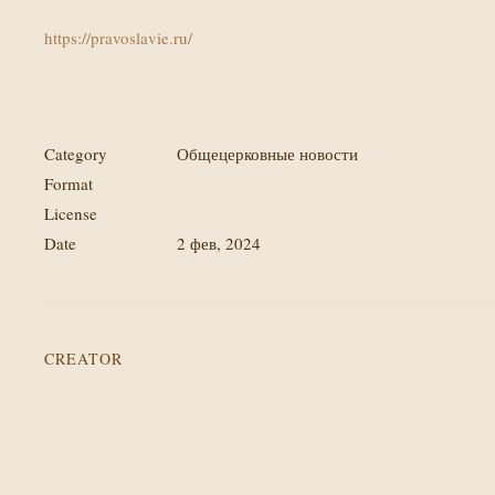
https://pravoslavie.ru/
Category
Общецерковные новости
Format
License
Date
2 фев, 2024
CREATOR