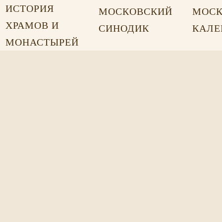
ИСТОРИЯ
МОСКОВСКИЙ
МОСК
ХРАМОВ И
СИНОДИК
КАЛЕ
МОНАСТЫРЕЙ