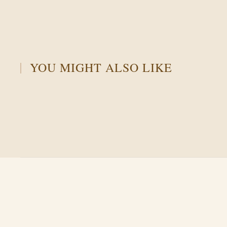
YOU MIGHT ALSO LIKE