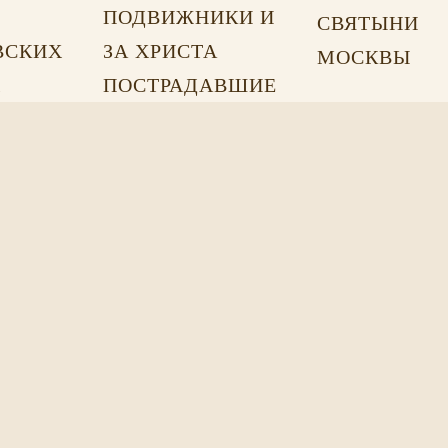
ПОДВИЖНИКИ И
СВЯТЫНИ
ВСКИХ
ЗА ХРИСТА
МОСКВЫ
Х
ПОСТРАДАВШИЕ