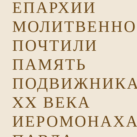
ЕПАРХИИ
МОЛИТВЕННО
ПОЧТИЛИ
ПАМЯТЬ
ПОДВИЖНИК
XX ВЕКА
ИЕРОМОНАХ