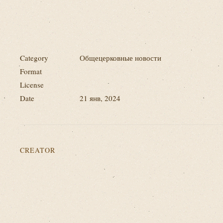
Category
Общецерковные новости
Format
License
Date
21 янв, 2024
CREATOR