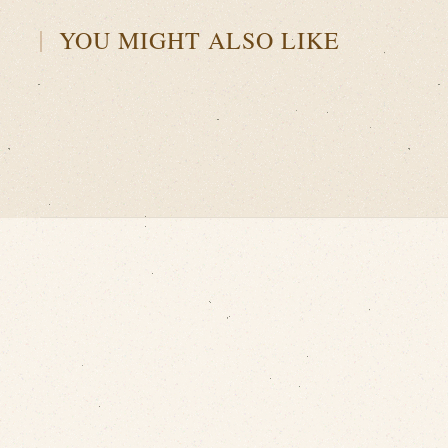
YOU MIGHT ALSO LIKE