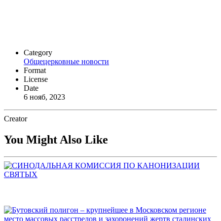
Category
Общецерковные новости
Format
License
Date
6 нояб, 2023
Creator
You Might Also Like