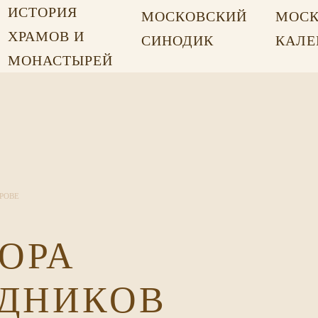
ИСТОРИЯ
МОСКОВСКИЙ
МОСК
ХРАМОВ И
СИНОДИК
КАЛЕ
МОНАСТЫРЕЙ
РОВЕ
ОРА
ЕДНИКОВ