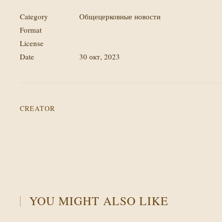
Category
Общецерковные новости
Format
License
Date
30 окт, 2023
CREATOR
YOU MIGHT ALSO LIKE