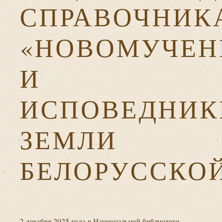
СПРАВОЧНИК
«НОВОМУЧЕН
И
ИСПОВЕДНИК
ЗЕМЛИ
БЕЛОРУССКО
2 декабря 2025 года в Национальной библиотеке