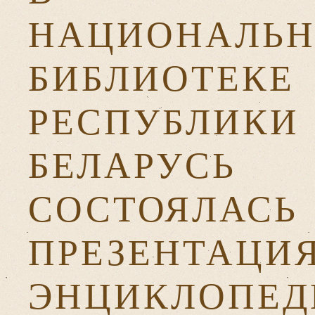
НАЦИОНАЛЬ
БИБЛИОТЕКЕ
РЕСПУБЛИКИ
БЕЛАРУСЬ
СОСТОЯЛАСЬ
ПРЕЗЕНТАЦИ
ЭНЦИКЛОПЕД