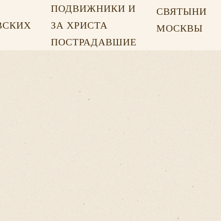
ПОДВИЖНИКИ И
СВЯТЫНИ
ВСКИХ
ЗА ХРИСТА
МОСКВЫ
Х
ПОСТРАДАВШИЕ