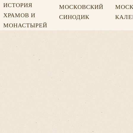
ИСТОРИЯ
МОСКОВСКИЙ
МОСК
ХРАМОВ И
СИНОДИК
КАЛЕ
МОНАСТЫРЕЙ