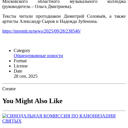
Московского областного музыкального колледжа
(руководитель – Ольга Дмитриева).
Тексты читали протодиакон Димитрий Соловьёв, а также
артисты Александр Сыров и Надежда Зубенина.
https://mosmit.ru/news/2025/09/28/238540/
Category
Общецерковные новости
Format
License
Date
28 сен, 2025
Creator
You Might Also Like