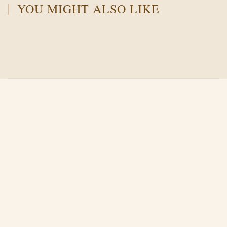
YOU MIGHT ALSO LIKE