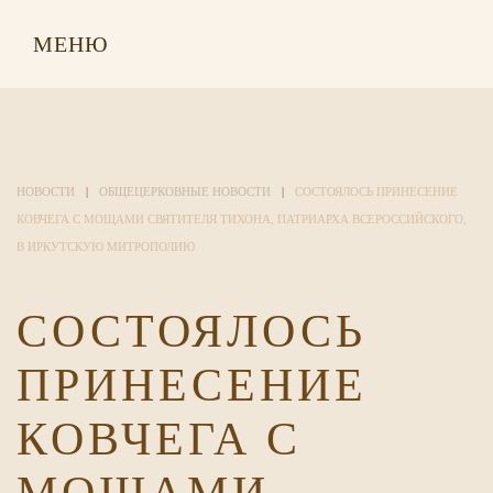
МЕНЮ
НОВОСТИ
ОБЩЕЦЕРКОВНЫЕ НОВОСТИ
СОСТОЯЛОСЬ ПРИНЕСЕНИЕ
КОВЧЕГА С МОЩАМИ СВЯТИТЕЛЯ ТИХОНА, ПАТРИАРХА ВСЕРОССИЙСКОГО,
В ИРКУТСКУЮ МИТРОПОЛИЮ
СОСТОЯЛОСЬ
ПРИНЕСЕНИЕ
КОВЧЕГА С
МОЩАМИ