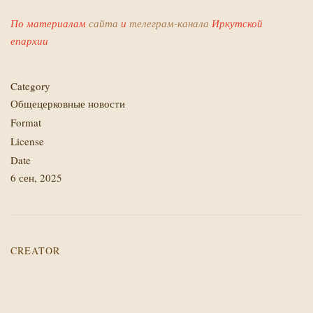
По материалам
сайта
и
телеграм-канала
Иркутской
епархии
Category
Общецерковные новости
Format
License
Date
6 сен, 2025
CREATOR