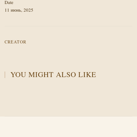
Date
11 июнь, 2025
CREATOR
YOU MIGHT ALSO LIKE