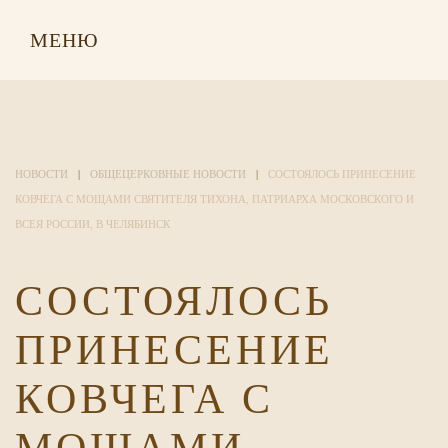
МЕНЮ
НОВОСТИ
ОБЩЕЦЕРКОВНЫЕ НОВОСТИ
СОСТОЯЛОСЬ ПРИНЕСЕНИЕ
КОВЧЕГА С МОЩАМИ СВЯТИТЕЛЯ ТИХОНА, ПАТРИАРХА МОСКОВСКОГО И
ВСЕЯ РОССИИ, В ЧЕЛЯБИНСК
СОСТОЯЛОСЬ
ПРИНЕСЕНИЕ
КОВЧЕГА С
МОЩАМИ