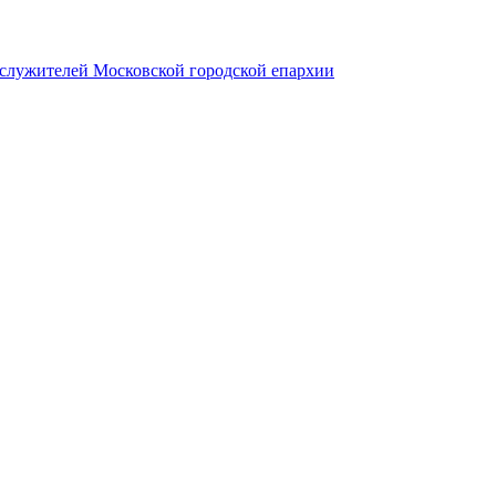
служителей Московской городской епархии