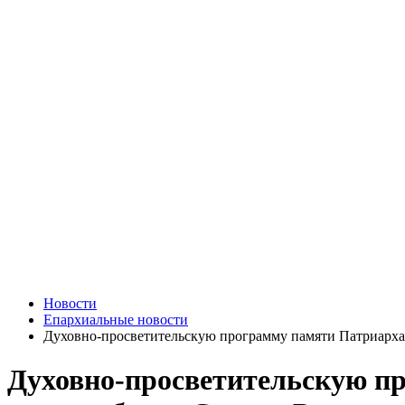
Новости
Епархиальные новости
Духовно-просветительскую программу памяти Патриарха
Духовно-просветительскую п