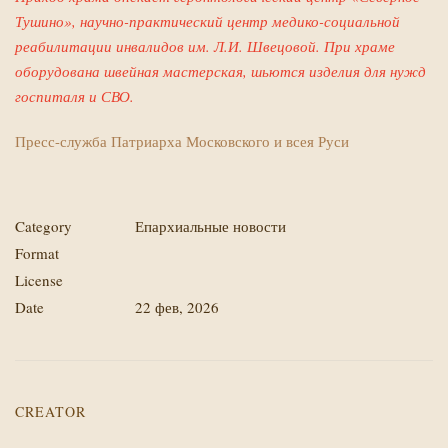
Тушино», научно-практический центр медико-социальной
реабилитации инвалидов им. Л.И. Швецовой. При храме
оборудована швейная мастерская, шьются изделия для нужд
госпиталя и СВО.
Пресс-служба Патриарха Московского и всея Руси
Category
Епархиальные новости
Format
License
Date
22 фев, 2026
CREATOR