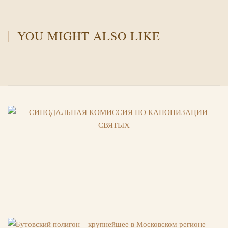
YOU MIGHT ALSO LIKE