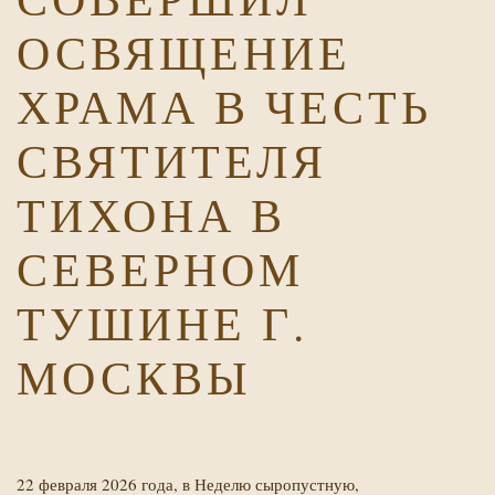
ОСВЯЩЕНИЕ
ХРАМА В ЧЕСТЬ
СВЯТИТЕЛЯ
ТИХОНА В
СЕВЕРНОМ
ТУШИНЕ Г.
МОСКВЫ
22 февраля 2026 года, в Неделю сыропустную,