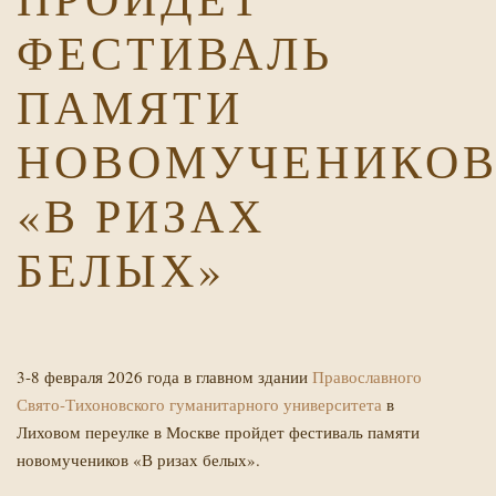
ФЕСТИВАЛЬ
ПАМЯТИ
НОВОМУЧЕНИКО
«В РИЗАХ
Х
БЕЛЫХ»
3-8 февраля 2026 года в главном здании
Православного
Свято-Тихоновского гуманитарного университета
в
Лиховом переулке в Москве пройдет фестиваль памяти
новомучеников «В ризах белых».