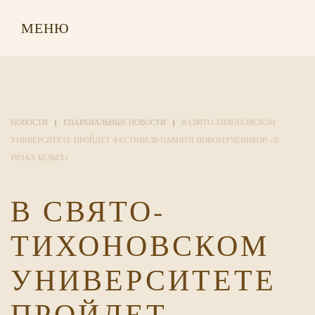
МЕНЮ
НОВОСТИ
ЕПАРХИАЛЬНЫЕ НОВОСТИ
В СВЯТО-ТИХОНОВСКОМ
УНИВЕРСИТЕТЕ ПРОЙДЕТ ФЕСТИВАЛЬ ПАМЯТИ НОВОМУЧЕНИКОВ «В
РИЗАХ БЕЛЫХ»
В СВЯТО-
ТИХОНОВСКОМ
УНИВЕРСИТЕТЕ
ПРОЙДЕТ