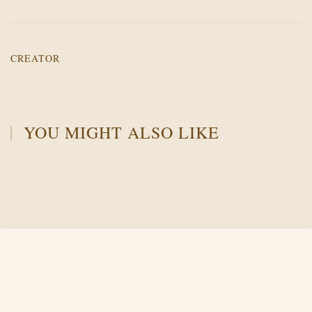
CREATOR
YOU MIGHT ALSO LIKE