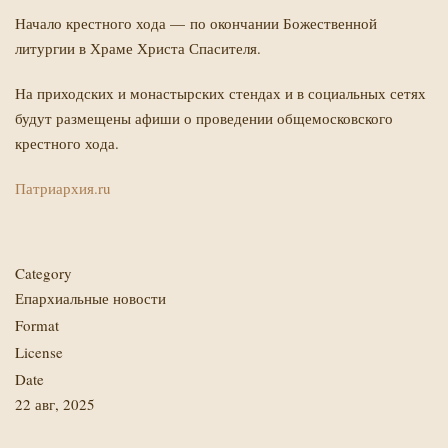
Начало крестного хода — по окончании Божественной
литургии в Храме Христа Спасителя.
На приходских и монастырских стендах и в социальных сетях
будут размещены афиши о проведении общемосковского
крестного хода.
Патриархия.ru
Category
Епархиальные новости
Format
License
Й
Date
22 авг, 2025