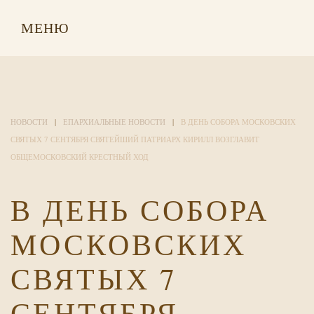
МЕНЮ
НОВОСТИ
ЕПАРХИАЛЬНЫЕ НОВОСТИ
В ДЕНЬ СОБОРА МОСКОВСКИХ
СВЯТЫХ 7 СЕНТЯБРЯ СВЯТЕЙШИЙ ПАТРИАРХ КИРИЛЛ ВОЗГЛАВИТ
ОБЩЕМОСКОВСКИЙ КРЕСТНЫЙ ХОД
В ДЕНЬ СОБОРА
МОСКОВСКИХ
СВЯТЫХ 7
СЕНТЯБРЯ