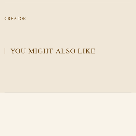
CREATOR
YOU MIGHT ALSO LIKE
Й