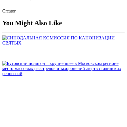
Creator
You Might Also Like