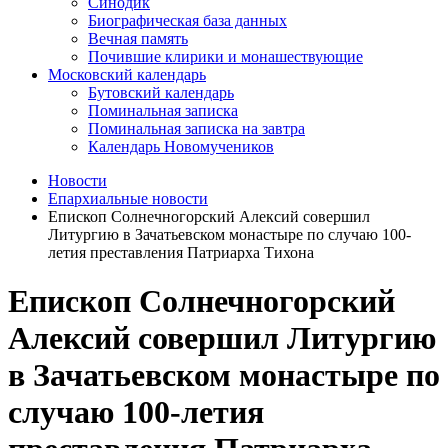
Синодик
Биографическая база данных
Вечная память
Почившие клирики и монашествующие
Московский календарь
Бутовский календарь
Поминальная записка
Поминальная записка на завтра
Календарь Новомучеников
Новости
Епархиальные новости
Епископ Солнечногорский Алексий совершил
Литургию в Зачатьевском монастыре по случаю 100-
летия преставления Патриарха Тихона
Епископ Солнечногорский
Алексий совершил Литургию
в Зачатьевском монастыре по
случаю 100-летия