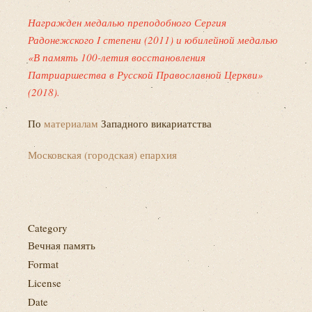
Награжден медалью преподобного Сергия
Радонежского I степени (2011) и юбилейной медалью
«В память 100-летия восстановления
Патриаршества в Русской Православной Церкви»
(2018).
По
материалам
Западного викариатства
Московская (городская) епархия
Category
Вечная память
Format
License
Date