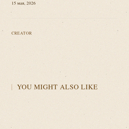
15 мая, 2026
CREATOR
YOU MIGHT ALSO LIKE