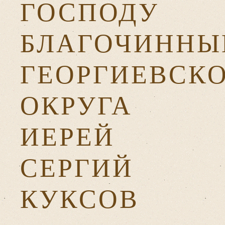
ГОСПОДУ
БЛАГОЧИННЫ
ГЕОРГИЕВСК
ОКРУГА
ИЕРЕЙ
СЕРГИЙ
КУКСОВ