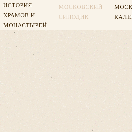
ИСТОРИЯ
МОСКОВСКИЙ
МОСК
ХРАМОВ И
СИНОДИК
КАЛЕ
МОНАСТЫРЕЙ